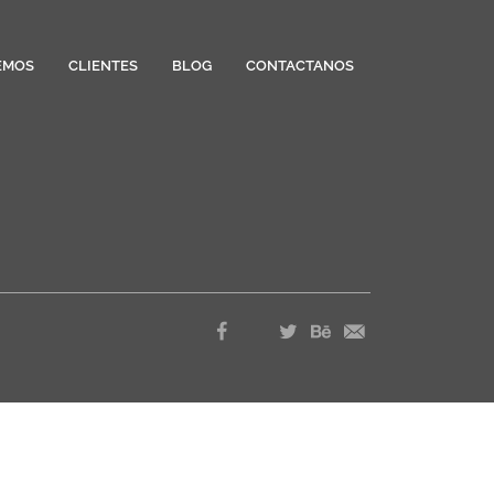
EMOS
CLIENTES
BLOG
CONTACTANOS