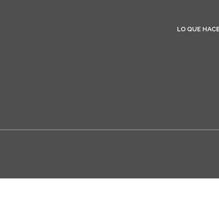
LO QUE HAC