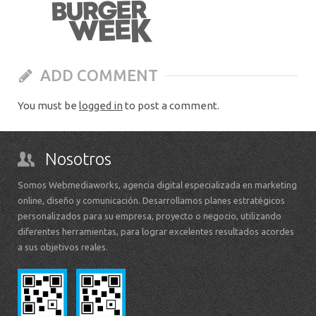
ADD COMMENT
You must be
logged in
to post a comment.
Nosotros
Somos Webmediaworks, agencia digital especializada en marketing
online, diseño y comunicación. Desarrollamos planes estratégicos
personalizados para su empresa, proyecto o negocio, utilizando
diferentes herramientas, para lograr excelentes resultados acordes
a sus objetivos reales.