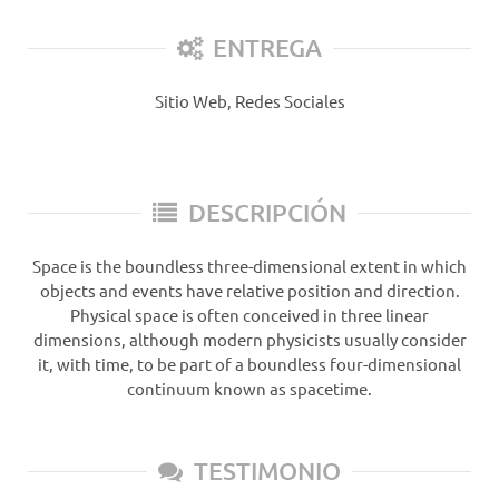
ENTREGA
Sitio Web, Redes Sociales
DESCRIPCIÓN
Space is the boundless three-dimensional extent in which
objects and events have relative position and direction.
Physical space is often conceived in three linear
dimensions, although modern physicists usually consider
it, with time, to be part of a boundless four-dimensional
continuum known as spacetime.
TESTIMONIO