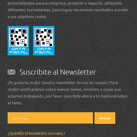
personalizados para su empresa, proyecto o negocio, utilizando
diferentes herramientas, para lograr excelentes resultados acordes
a sus objetivos reales.
Suscribite al Newsletter
¿Te gustaría recibir nuestro newsletter de vez en cuando? Para
recibir notificaciones sobre nuevos temas, servicios o cosas que
estamos trabajando, por favor suscribite ahora y te mantendremos
al tanto.
¿QUERÉS ENVIARNOS UN MAIL?