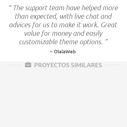
“ The support team have helped more
than expected, with live chat and
advices for us to make it work. Great
value for money and easily
customizable theme options. ”
OlalaWeb
PROYECTOS SIMILARES