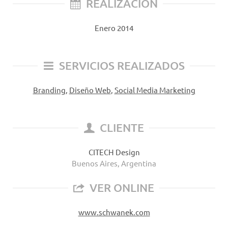
REALIZACIÓN
Enero 2014
SERVICIOS REALIZADOS
Branding
,
Diseño Web
,
Social Media Marketing
CLIENTE
CITECH Design
Buenos Aires, Argentina
VER ONLINE
www.schwanek.com