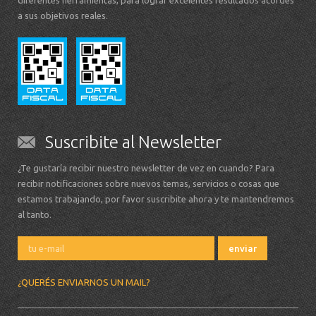
diferentes herramientas, para lograr excelentes resultados acordes
a sus objetivos reales.
Suscribite al Newsletter
¿Te gustaría recibir nuestro newsletter de vez en cuando? Para
recibir notificaciones sobre nuevos temas, servicios o cosas que
estamos trabajando, por favor suscribite ahora y te mantendremos
al tanto.
¿QUERÉS ENVIARNOS UN MAIL?