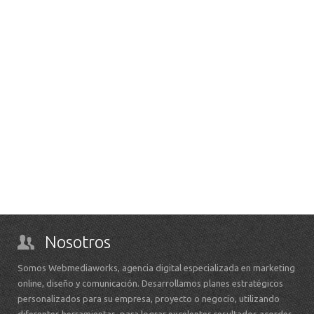
Nosotros
Somos Webmediaworks, agencia digital especializada en marketing
online, diseño y comunicación. Desarrollamos planes estratégicos
personalizados para su empresa, proyecto o negocio, utilizando