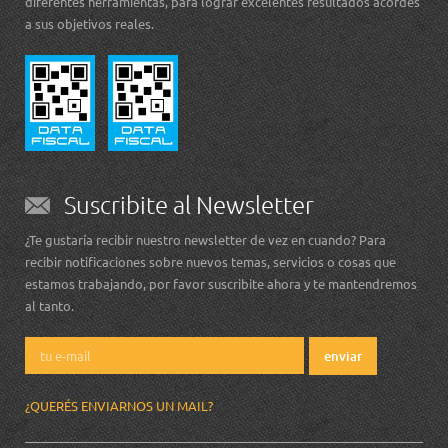
diferentes herramientas, para lograr excelentes resultados acordes
a sus objetivos reales.
Suscribite al Newsletter
¿Te gustaría recibir nuestro newsletter de vez en cuando? Para
recibir notificaciones sobre nuevos temas, servicios o cosas que
estamos trabajando, por favor suscribite ahora y te mantendremos
al tanto.
¿QUERÉS ENVIARNOS UN MAIL?