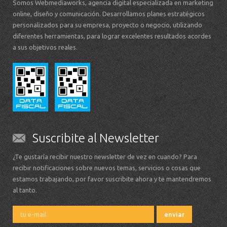
Somos Webmediaworks, agencia digital especializada en marketing
online, diseño y comunicación. Desarrollamos planes estratégicos
personalizados para su empresa, proyecto o negocio, utilizando
diferentes herramientas, para lograr excelentes resultados acordes
a sus objetivos reales.
Suscribite al Newsletter
¿Te gustaría recibir nuestro newsletter de vez en cuando? Para
recibir notificaciones sobre nuevos temas, servicios o cosas que
estamos trabajando, por favor suscribite ahora y te mantendremos
al tanto.