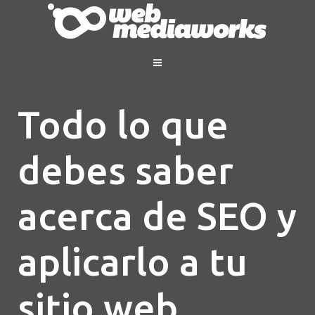
Todo lo que
debes saber
acerca de SEO y
aplicarlo a tu
sitio web